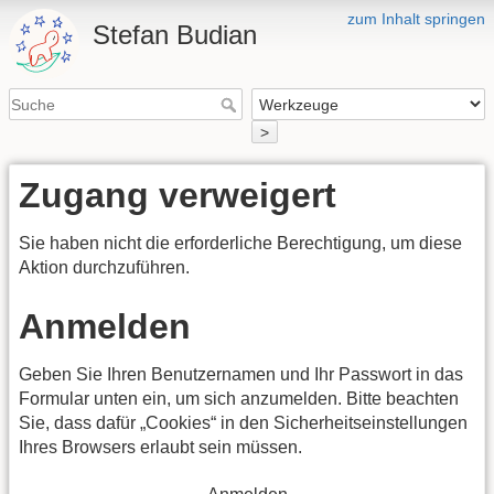
zum Inhalt springen
Stefan Budian
>
Zugang verweigert
Sie haben nicht die erforderliche Berechtigung, um diese
Aktion durchzuführen.
Anmelden
Geben Sie Ihren Benutzernamen und Ihr Passwort in das
Formular unten ein, um sich anzumelden. Bitte beachten
Sie, dass dafür „Cookies“ in den Sicherheitseinstellungen
Ihres Browsers erlaubt sein müssen.