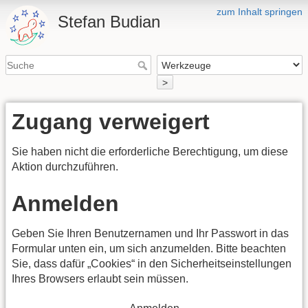
zum Inhalt springen
Stefan Budian
>
Zugang verweigert
Sie haben nicht die erforderliche Berechtigung, um diese
Aktion durchzuführen.
Anmelden
Geben Sie Ihren Benutzernamen und Ihr Passwort in das
Formular unten ein, um sich anzumelden. Bitte beachten
Sie, dass dafür „Cookies“ in den Sicherheitseinstellungen
Ihres Browsers erlaubt sein müssen.