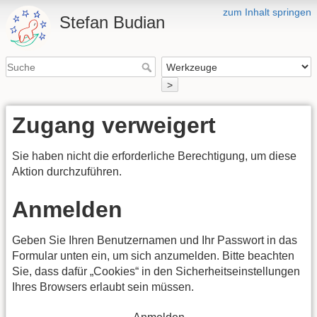
zum Inhalt springen
Stefan Budian
>
Zugang verweigert
Sie haben nicht die erforderliche Berechtigung, um diese
Aktion durchzuführen.
Anmelden
Geben Sie Ihren Benutzernamen und Ihr Passwort in das
Formular unten ein, um sich anzumelden. Bitte beachten
Sie, dass dafür „Cookies“ in den Sicherheitseinstellungen
Ihres Browsers erlaubt sein müssen.