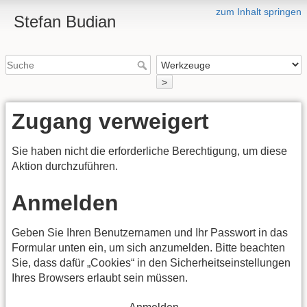
zum Inhalt springen
Stefan Budian
>
Zugang verweigert
Sie haben nicht die erforderliche Berechtigung, um diese
Aktion durchzuführen.
Anmelden
Geben Sie Ihren Benutzernamen und Ihr Passwort in das
Formular unten ein, um sich anzumelden. Bitte beachten
Sie, dass dafür „Cookies“ in den Sicherheitseinstellungen
Ihres Browsers erlaubt sein müssen.