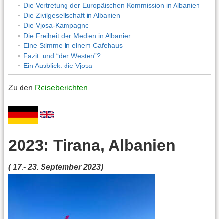
Die Vertretung der Europäischen Kommission in Albanien
Die Zivilgesellschaft in Albanien
Die Vjosa-Kampagne
Die Freiheit der Medien in Albanien
Eine Stimme in einem Cafehaus
Fazit: und “der Westen”?
Ein Ausblick: die Vjosa
Zu den
Reiseberichten
2023: Tirana, Albanien
( 17.- 23. September 2023)