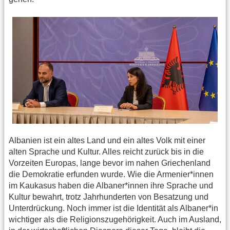
Albanien ist ein altes Land und ein altes Volk mit einer
alten Sprache und Kultur. Alles reicht zurück bis in die
Vorzeiten Europas, lange bevor im nahen Griechenland
die Demokratie erfunden wurde. Wie die Armenier*innen
im Kaukasus haben die Albaner*innen ihre Sprache und
Kultur bewahrt, trotz Jahrhunderten von Besatzung und
Unterdrückung. Noch immer ist die Identität als Albaner*in
wichtiger als die Religionszugehörigkeit. Auch im Ausland,