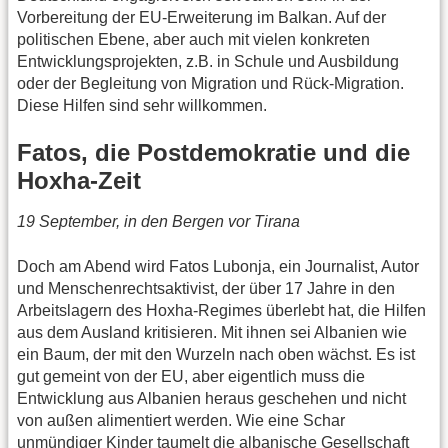
Vorbereitung der EU-Erweiterung im Balkan. Auf der
politischen Ebene, aber auch mit vielen konkreten
Entwicklungsprojekten, z.B. in Schule und Ausbildung
oder der Begleitung von Migration und Rück-Migration.
Diese Hilfen sind sehr willkommen.
Fatos, die Postdemokratie und die
Hoxha-Zeit
19 September, in den Bergen vor Tirana
Doch am Abend wird Fatos Lubonja, ein Journalist, Autor
und Menschenrechtsaktivist, der über 17 Jahre in den
Arbeitslagern des Hoxha-Regimes überlebt hat, die Hilfen
aus dem Ausland kritisieren. Mit ihnen sei Albanien wie
ein Baum, der mit den Wurzeln nach oben wächst. Es ist
gut gemeint von der EU, aber eigentlich muss die
Entwicklung aus Albanien heraus geschehen und nicht
von außen alimentiert werden. Wie eine Schar
unmündiger Kinder taumelt die albanische Gesellschaft