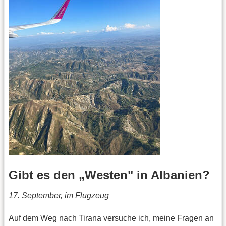
Gibt es den „Westen" in Albanien?
17. September, im Flugzeug
Auf dem Weg nach Tirana versuche ich, meine Fragen an