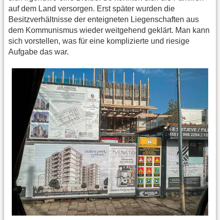
auf dem Land versorgen. Erst später wurden die
Besitzverhältnisse der enteigneten Liegenschaften aus
dem Kommunismus wieder weitgehend geklärt. Man kann
sich vorstellen, was für eine komplizierte und riesige
Aufgabe das war.