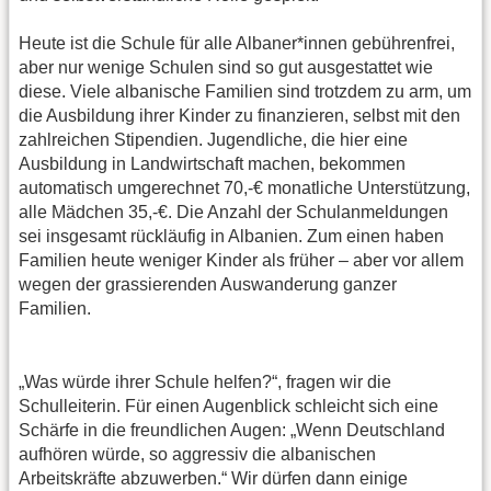
Heute ist die Schule für alle Albaner*innen gebührenfrei,
aber nur wenige Schulen sind so gut ausgestattet wie
diese. Viele albanische Familien sind trotzdem zu arm, um
die Ausbildung ihrer Kinder zu finanzieren, selbst mit den
zahlreichen Stipendien. Jugendliche, die hier eine
Ausbildung in Landwirtschaft machen, bekommen
automatisch umgerechnet 70,-€ monatliche Unterstützung,
alle Mädchen 35,-€. Die Anzahl der Schulanmeldungen
sei insgesamt rückläufig in Albanien. Zum einen haben
Familien heute weniger Kinder als früher – aber vor allem
wegen der grassierenden Auswanderung ganzer
Familien.
„Was würde ihrer Schule helfen?“, fragen wir die
Schulleiterin. Für einen Augenblick schleicht sich eine
Schärfe in die freundlichen Augen: „Wenn Deutschland
aufhören würde, so aggressiv die albanischen
Arbeitskräfte abzuwerben.“ Wir dürfen dann einige