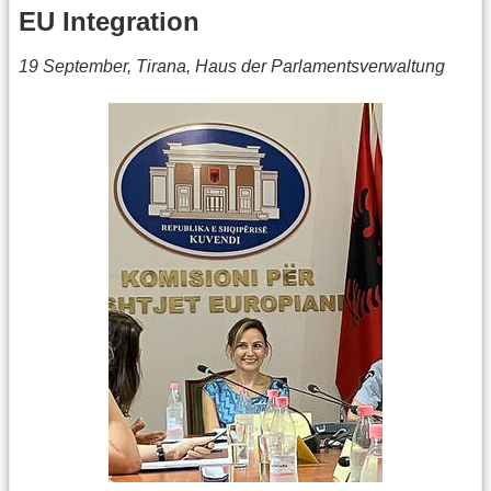
EU Integration
19 September, Tirana, Haus der Parlamentsverwaltung