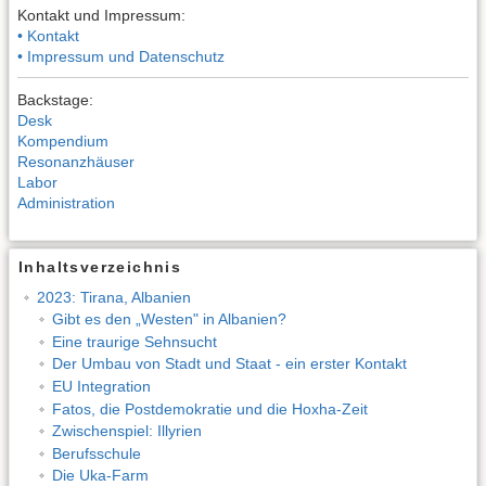
Kontakt und Impressum:
• Kontakt
• Impressum und Datenschutz
Backstage:
Desk
Kompendium
Resonanzhäuser
Labor
Administration
Inhaltsverzeichnis
2023: Tirana, Albanien
Gibt es den „Westen" in Albanien?
Eine traurige Sehnsucht
Der Umbau von Stadt und Staat - ein erster Kontakt
EU Integration
Fatos, die Postdemokratie und die Hoxha-Zeit
Zwischenspiel: Illyrien
Berufsschule
Die Uka-Farm