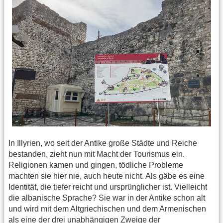
In Illyrien, wo seit der Antike große Städte und Reiche
bestanden, zieht nun mit Macht der Tourismus ein.
Religionen kamen und gingen, tödliche Probleme
machten sie hier nie, auch heute nicht. Als gäbe es eine
Identität, die tiefer reicht und ursprünglicher ist. Vielleicht
die albanische Sprache? Sie war in der Antike schon alt
und wird mit dem Altgriechischen und dem Armenischen
als eine der drei unabhängigen Zweige der