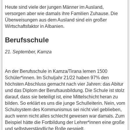
Heute sind viele der jungen Männer im Ausland,
versorgen aber wie damals ihre Familien Zuhause. Die
Überweisungen aus dem Ausland sind ein großer
Wirtschaftsfaktor in Albanien.
Berufsschule
21. September, Kamza
An der Berufsschule in Kamza/Tirana lernen 1500
Schüler*innen. Im Schuljahr 21/22 haben 97% den
höchsten Abschluss gemacht nach vier Jahren: das Abitur
und das Diplom der Berufsausbildung. Die Schule ist stolz
darauf, dass sie beteiligt ist, eine Mittelschicht heran zu
bilden. So erklärt es uns die junge Schulleiterin. Nein, vom
Schulsystem des Kommunismus sei nicht viel geblieben,
auch wenn nicht alles schlecht gewesen war damals. Zum
Beispiel hätte die Fortbildung der Lehrer*innen eine große
und selbstverständliche Rolle gespielt.