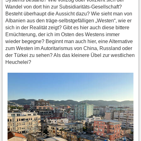
Wandel von dort hin zur Subsidiaritäts-Gesellschaft?
Besteht überhaupt die Aussicht dazu? Wie sieht man von
Albanien aus den träge-selbstgefälligen „Westen“, wie er
sich in der Realität zeigt? Gibt es hier auch diese bittere
Ernüchterung, der ich im Osten des Westens immer
wieder begegne? Beginnt man auch hier, eine Alternative
zum Westen im Autoritarismus von China, Russland oder
der Türkei zu sehen? Als das kleinere Übel zur westlichen
Heuchelei?