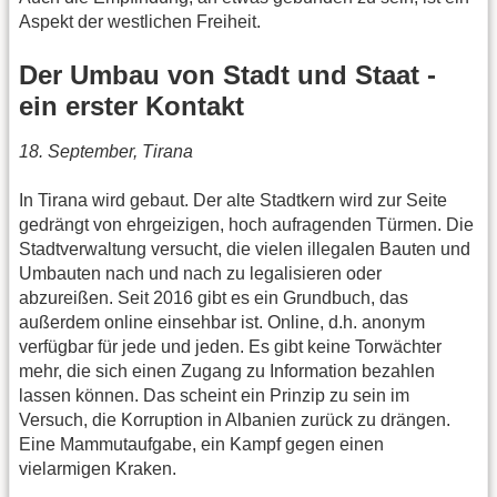
Aspekt der westlichen Freiheit.
Der Umbau von Stadt und Staat -
ein erster Kontakt
18. September, Tirana
In Tirana wird gebaut. Der alte Stadtkern wird zur Seite
gedrängt von ehrgeizigen, hoch aufragenden Türmen. Die
Stadtverwaltung versucht, die vielen illegalen Bauten und
Umbauten nach und nach zu legalisieren oder
abzureißen. Seit 2016 gibt es ein Grundbuch, das
außerdem online einsehbar ist. Online, d.h. anonym
verfügbar für jede und jeden. Es gibt keine Torwächter
mehr, die sich einen Zugang zu Information bezahlen
lassen können. Das scheint ein Prinzip zu sein im
Versuch, die Korruption in Albanien zurück zu drängen.
Eine Mammutaufgabe, ein Kampf gegen einen
vielarmigen Kraken.