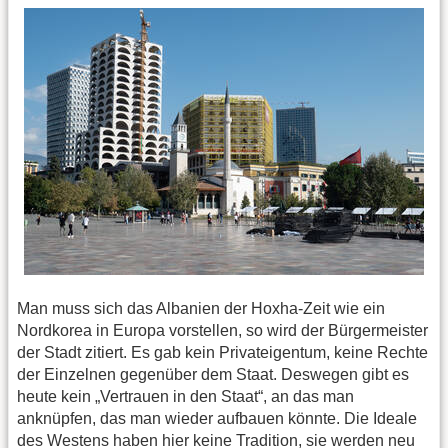
Man muss sich das Albanien der Hoxha-Zeit wie ein
Nordkorea in Europa vorstellen, so wird der Bürgermeister
der Stadt zitiert. Es gab kein Privateigentum, keine Rechte
der Einzelnen gegenüber dem Staat. Deswegen gibt es
heute kein „Vertrauen in den Staat“, an das man
anknüpfen, das man wieder aufbauen könnte. Die Ideale
des Westens haben hier keine Tradition, sie werden neu