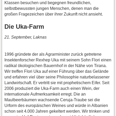
Klassen besuchen und begegnen freundlichen,
selbstbewussten jungen Menschen, denen man die
großen Fragezeichen über ihrer Zukunft nicht ansieht.
Die Uka-Farm
21. September, Laknas
1996 gründete der als Agrarminister zurück getretene
Insektenforscher Rexhep Uka mit seinem Sohn Flori einen
radikal ökologischen Bauernhof in der Nähe von Tirana.
Wir treffen Flori Uka auf einer Führung über das Gelände
und erfahren viel über seine Philosophie naturbelassener
Landwirtschaft. Er vertritt sie mit prophetischem Eifer. Seit
2006 produziert die Uka-Farm auch einen Wein, der
internationale Aufmerksamkeit erregt. Die an
Maulbeerbäumen wachsende Ceruja-Traube sei die
Urform des europäischen Weines und würde in Albanien
schon seit 4.000 Jahren gekeltert werden. Wir trinken und