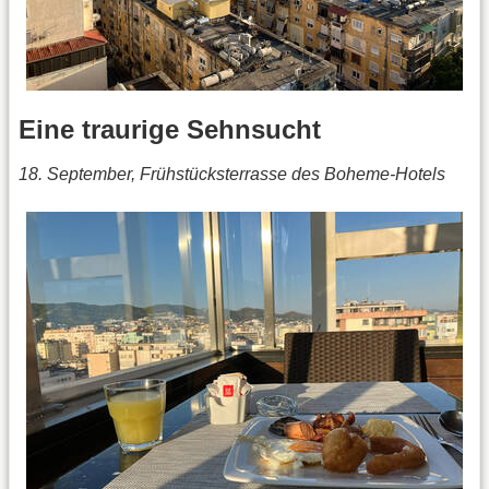
Eine traurige Sehnsucht
18. September, Frühstücksterrasse des Boheme-Hotels