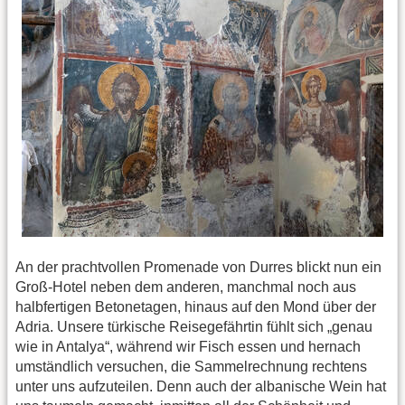
An der prachtvollen Promenade von Durres blickt nun ein
Groß-Hotel neben dem anderen, manchmal noch aus
halbfertigen Betonetagen, hinaus auf den Mond über der
Adria. Unsere türkische Reisegefährtin fühlt sich „genau
wie in Antalya“, während wir Fisch essen und hernach
umständlich versuchen, die Sammelrechnung rechtens
unter uns aufzuteilen. Denn auch der albanische Wein hat