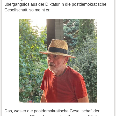
übergangslos aus der Diktatur in die postdemokratische
Gesellschaft, so meint er.
Das, was er die postdemokratische Gesellschaft der