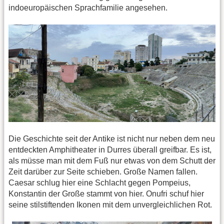
indoeuropäischen Sprachfamilie angesehen.
Die Geschichte seit der Antike ist nicht nur neben dem neu
entdeckten Amphitheater in Durres überall greifbar. Es ist,
als müsse man mit dem Fuß nur etwas von dem Schutt der
Zeit darüber zur Seite schieben. Große Namen fallen.
Caesar schlug hier eine Schlacht gegen Pompeius,
Konstantin der Große stammt von hier. Onufri schuf hier
seine stilstiftenden Ikonen mit dem unvergleichlichen Rot.