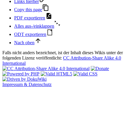
Links hierher
Copy this page
PDF exportieren
Alles aus-/einklappen
ODT exportieren
Nach oben
Falls nicht anders bezeichnet, ist der Inhalt dieses Wikis unter der
folgenden Lizenz veröffentlicht:
CC Attribution-Share Alike 4.0
International
Impressum & Datenschutz