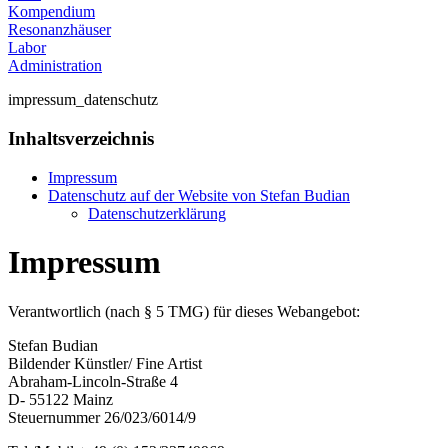
Kompendium
Resonanzhäuser
Labor
Administration
impressum_datenschutz
Inhaltsverzeichnis
Impressum
Datenschutz auf der Website von Stefan Budian
Datenschutzerklärung
Impressum
Verantwortlich (nach § 5 TMG) für dieses Webangebot:
Stefan Budian
Bildender Künstler/ Fine Artist
Abraham-Lincoln-Straße 4
D- 55122 Mainz
Steuernummer 26/023/6014/9