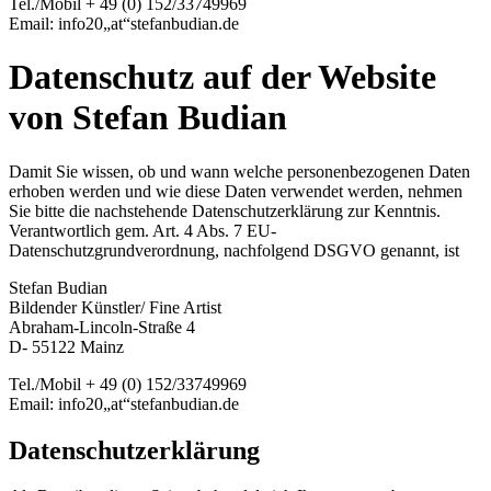
Tel./Mobil + 49 (0) 152/33749969
Email: info20„at“stefanbudian.de
Datenschutz auf der Website
von Stefan Budian
Damit Sie wissen, ob und wann welche personenbezogenen Daten
erhoben werden und wie diese Daten verwendet werden, nehmen
Sie bitte die nachstehende Datenschutzerklärung zur Kenntnis.
Verantwortlich gem. Art. 4 Abs. 7 EU-
Datenschutzgrundverordnung, nachfolgend DSGVO genannt, ist
Stefan Budian
Bildender Künstler/ Fine Artist
Abraham-Lincoln-Straße 4
D- 55122 Mainz
Tel./Mobil + 49 (0) 152/33749969
Email: info20„at“stefanbudian.de
Datenschutzerklärung