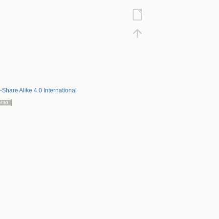
-Share Alike 4.0 International