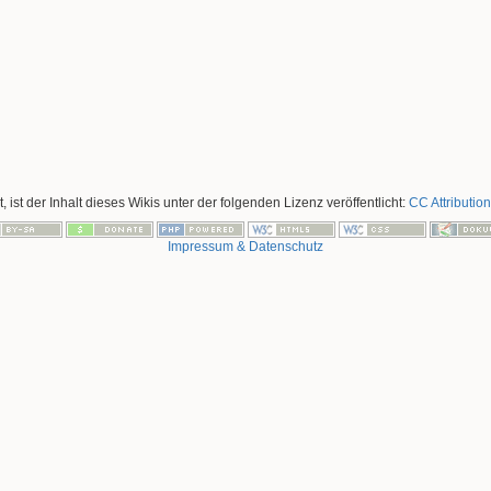
, ist der Inhalt dieses Wikis unter der folgenden Lizenz veröffentlicht:
CC Attribution
Impressum & Datenschutz