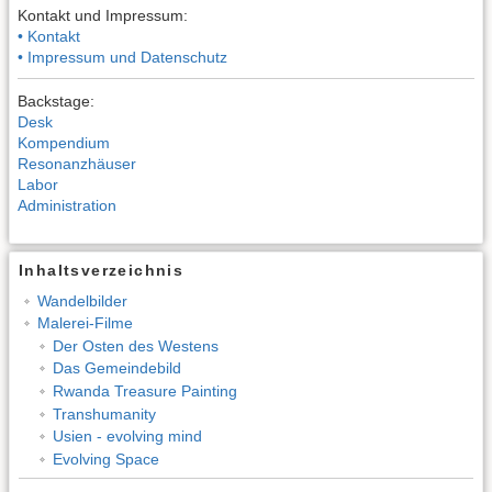
Kontakt und Impressum:
• Kontakt
• Impressum und Datenschutz
Backstage:
Desk
Kompendium
Resonanzhäuser
Labor
Administration
Inhaltsverzeichnis
Wandelbilder
Malerei-Filme
Der Osten des Westens
Das Gemeindebild
Rwanda Treasure Painting
Transhumanity
Usien - evolving mind
Evolving Space