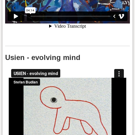
Usien - evolving mind