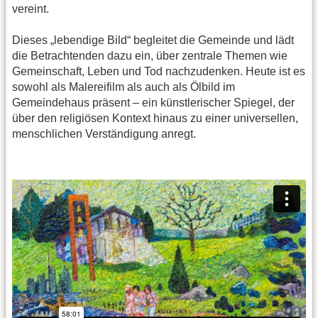
vereint.
Dieses „lebendige Bild“ begleitet die Gemeinde und lädt
die Betrachtenden dazu ein, über zentrale Themen wie
Gemeinschaft, Leben und Tod nachzudenken. Heute ist es
sowohl als Malereifilm als auch als Ölbild im
Gemeindehaus präsent – ein künstlerischer Spiegel, der
über den religiösen Kontext hinaus zu einer universellen,
menschlichen Verständigung anregt.