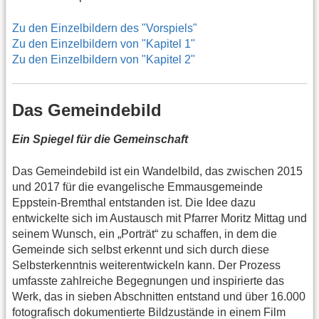
Zu den Einzelbildern des "Vorspiels"
Zu den Einzelbildern von "Kapitel 1"
Zu den Einzelbildern von "Kapitel 2"
Das Gemeindebild
Ein Spiegel für die Gemeinschaft
Das Gemeindebild ist ein Wandelbild, das zwischen 2015
und 2017 für die evangelische Emmausgemeinde
Eppstein-Bremthal entstanden ist. Die Idee dazu
entwickelte sich im Austausch mit Pfarrer Moritz Mittag und
seinem Wunsch, ein „Porträt“ zu schaffen, in dem die
Gemeinde sich selbst erkennt und sich durch diese
Selbsterkenntnis weiterentwickeln kann. Der Prozess
umfasste zahlreiche Begegnungen und inspirierte das
Werk, das in sieben Abschnitten entstand und über 16.000
fotografisch dokumentierte Bildzustände in einem Film