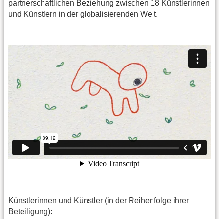
partnerschaftlichen Beziehung zwischen 18 Künstlerinnen
und Künstlern in der globalisierenden Welt.
Künstlerinnen und Künstler (in der Reihenfolge ihrer
Beteiligung):