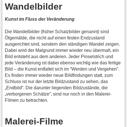
Wandelbilder
Kunst im Fluss der Veränderung
Die Wandelbilder (früher Schatzbilder genannt) sind
Ölgemälde, die nicht auf einen festen Endzustand
ausgerichtet sind, sondern den ständigen Wandel zeigen.
Dabei wird der Malgrund immer wieder neu übermalt, ein
Bild entsteht aus dem anderen. Jeder Pinselstrich und
jede Veränderung ist dabei ebenso wichtig wie das fertige
Bild – die Kunst entfaltet sich im “Werden und Vergehen”.
Es finden immer wieder neue Bildfindungen statt, zum
Schluss ist nur der letzte Bildzustand zu sehen, das
„Endbild“. Die darunter liegenden Bildzustände, die
„verborgenen Schätze“, sind nur noch in den Malerei-
Filmen zu betrachten.
Malerei-Filme