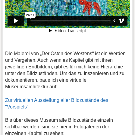
Die Malerei von „Der Osten des Westens“ ist ein Werden
und Vergehen. Auch wenn es Kapitel gibt mit ihren
jeweiligen Endbildern, gibt es für mich keine Hierarchie
unter den Bildzuständen. Um das zu Inszenieren und zu
dokumentieren, baue ich eine virtuelle
Museumsarchitektur auf:
Zur virtuellen Ausstellung aller Bildzustände des
"Vorspiels"
Bis über dieses Museum alle Bildzustände einzeln
sichtbar werden, sind sie hier in Fotogalerien der
einzelnen Kapitel zu sehen: