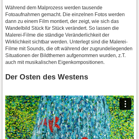
Während dem Malprozess werden tausende
Fotoaufnahmen gemacht. Die einzelnen Fotos werden
dann zu einem Film montiert, der zeigt, wie sich das
Wandelbild Stück für Stück verändert. So lassen die
Malerei-Filme die ständige Veränderlichkeit der
Wirklichkeit sichtbar werden. Unterlegt sind die Malerei-
Filme mit Sounds, die oft während der zugrundeliegenden
Situationen der Bildthemen aufgenommen wurden, z.T.
auch mit musikalischen Eigenkompositionen.
Der Osten des Westens