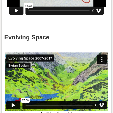
Evolving Space