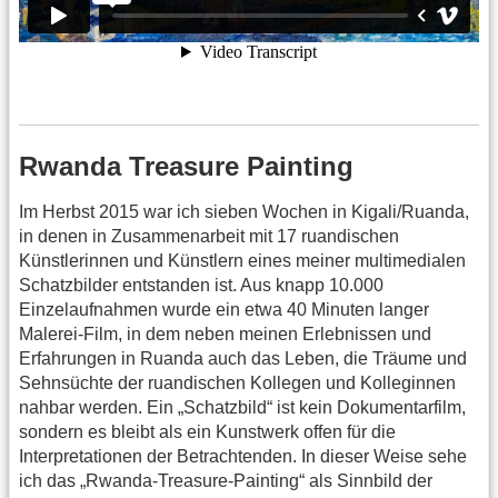
Rwanda Treasure Painting
Im Herbst 2015 war ich sieben Wochen in Kigali/Ruanda,
in denen in Zusammenarbeit mit 17 ruandischen
Künstlerinnen und Künstlern eines meiner multimedialen
Schatzbilder entstanden ist. Aus knapp 10.000
Einzelaufnahmen wurde ein etwa 40 Minuten langer
Malerei-Film, in dem neben meinen Erlebnissen und
Erfahrungen in Ruanda auch das Leben, die Träume und
Sehnsüchte der ruandischen Kollegen und Kolleginnen
nahbar werden. Ein „Schatzbild“ ist kein Dokumentarfilm,
sondern es bleibt als ein Kunstwerk offen für die
Interpretationen der Betrachtenden. In dieser Weise sehe
ich das „Rwanda-Treasure-Painting“ als Sinnbild der